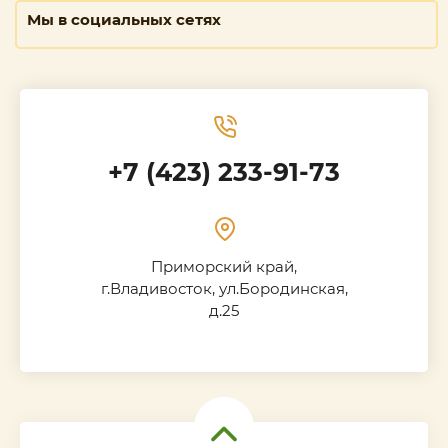
Мы в социальных сетях
+7 (423) 233-91-73
Приморский край,
г.Владивосток, ул.Бородинская,
д.25