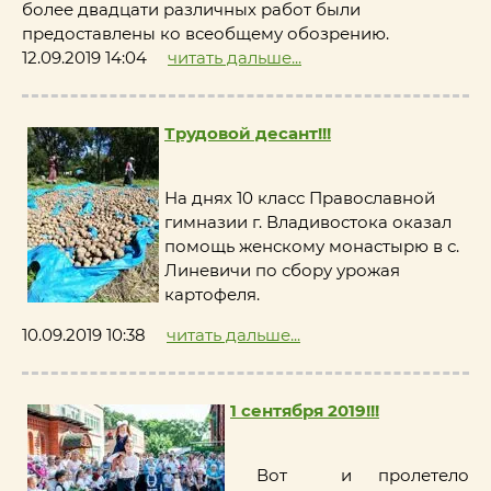
более двадцати различных работ были
предоставлены ко всеобщему обозрению.
12.09.2019 14:04
читать дальше...
Трудовой десант!!!
На днях 10 класс Православной
гимназии г. Владивостока оказал
помощь женскому монастырю в с.
Линевичи по сбору урожая
картофеля.
10.09.2019 10:38
читать дальше...
1 сентября 2019!!!
Вот и пролетело