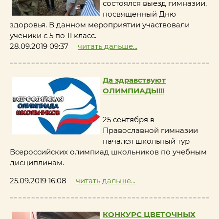
состоялся выезд гимназии,
посвященный Дню
здоровья. В данном мероприятии участвовали
ученики с 5 по 11 класс.
28.09.2019 09:37
читать дальше...
Да здравствуют
ОЛИМПИАДЫ!!!
25 сентября в
Православной гимназии
начался школьный тур
Всероссийских олимпиад школьников по учебным
дисциплинам.
25.09.2019 16:08
читать дальше...
КОНКУРС ЦВЕТОЧНЫХ