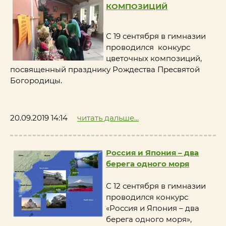
КОМПОЗИЦИЙ
С 19 сентября в гимназии
проводился конкурс
цветочных композиций,
посвященный празднику Рождества Пресвятой
Богородицы.
20.09.2019 14:14
читать дальше...
Россия и Япония – два
берега одного моря
С 12 сентября в гимназии
проводился конкурс
«Россия и Япония – два
берега одного моря»,