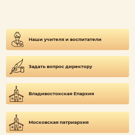
Наши учителя и воспитатели
Задать вопрос директору
Владивостокская Епархия
Московская патриархия