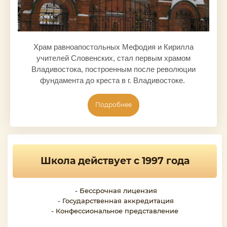
Храм равноапостольных Мефодия и Кирилла
учителей Словенских, стал первым храмом
Владивостока, построенным после революции
фундамента до креста в г. Владивостоке.
Подробнее
Школа действует с 1997 года
- Бессрочная лицензия
- Государственная аккредитация
- Конфессиональное представление