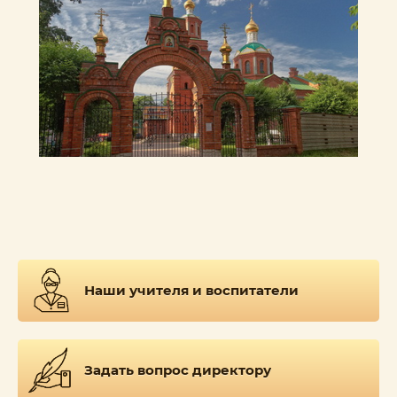
Наши учителя и воспитатели
Задать вопрос директору