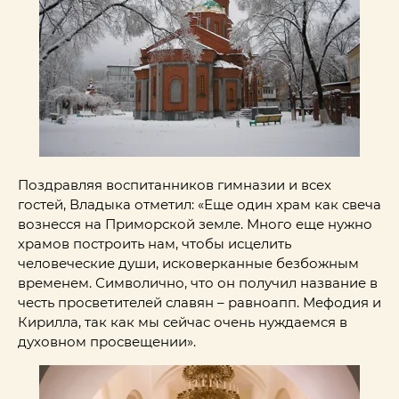
Поздравляя воспитанников гимназии и всех
гостей, Владыка отметил: «Еще один храм как свеча
вознесся на Приморской земле. Много еще нужно
храмов построить нам, чтобы исцелить
человеческие души, исковерканные безбожным
временем. Символично, что он получил название в
честь просветителей славян – равноапп. Мефодия и
Кирилла, так как мы сейчас очень нуждаемся в
духовном просвещении».