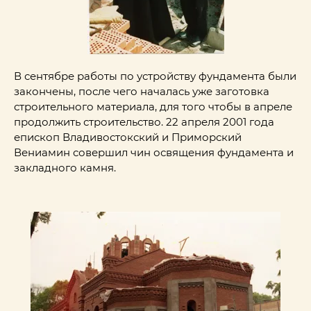
В сентябре работы по устройству фундамента были
закончены, после чего началась уже заготовка
строительного материала, для того чтобы в апреле
продолжить строительство. 22 апреля 2001 года
епископ Владивостокский и Приморский
Вениамин совершил чин освящения фундамента и
закладного камня.