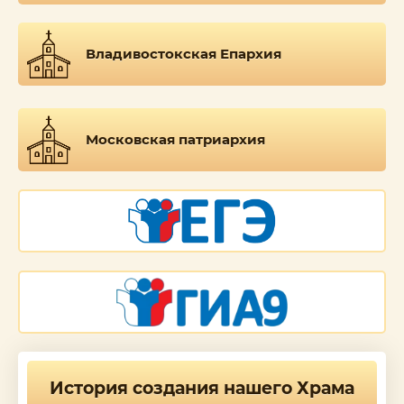
Владивостокская Епархия
Московская патриархия
История создания нашего Храма