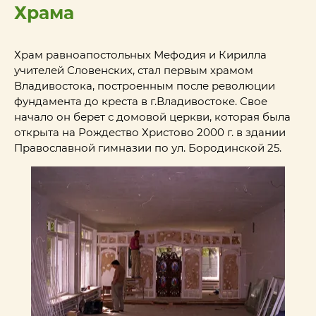
Храма
Храм равноапостольных Мефодия и Кирилла
учителей Словенских, стал первым храмом
Владивостока, построенным после революции
фундамента до креста в г.Владивостоке. Свое
начало он берет с домовой церкви, которая была
открыта на Рождество Христово 2000 г. в здании
Православной гимназии по ул. Бородинской 25.