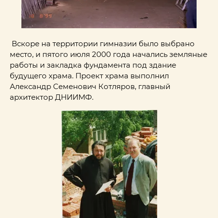
Вскоре на территории гимназии было выбрано
место, и пятого июля 2000 года начались земляные
работы и закладка фундамента под здание
будущего храма. Проект храма выполнил
Александр Семенович Котляров, главный
архитектор ДНИИМФ.