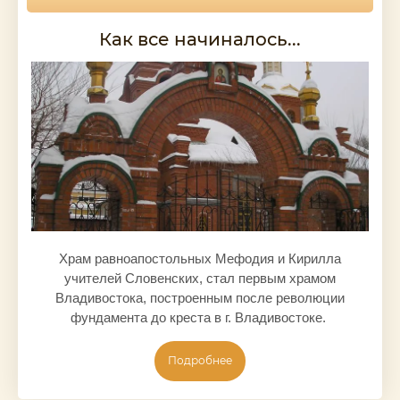
Как все начиналось...
Храм равноапостольных Мефодия и Кирилла
учителей Словенских, стал первым храмом
Владивостока, построенным после революции
фундамента до креста в г. Владивостоке.
Подробнее