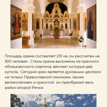
Площадь храма составляет 210 кв. он рассчитан на
300 человек . Стены храма выложены из красного
облицовочного кирпича, венчает которые два
купола. Сегодня храм является духовным центром
не только Православной гимназии, своим
великолепием и красотой он преобразил весь
район второй Речки.