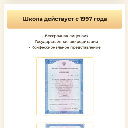
Школа действует с 1997 года
- Бессрочная лицензия
- Государственная аккредитация
- Конфессиональное представление