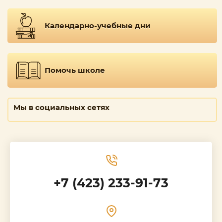
Календарно-учебные дни
Помочь школе
Мы в социальных сетях
+7 (423) 233-91-73