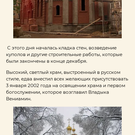
С этого дня началась кладка стен, возведение
куполов и другие строительные работы, которые
были закончены в конце декабря.
Высокий, светлый храм, выстроенный в русском
стиле, едва вместил всех желающих присутствовать
3 января 2002 года на освящении храма и первом
богослужении, которое возглавил Владыка
Вениамин.