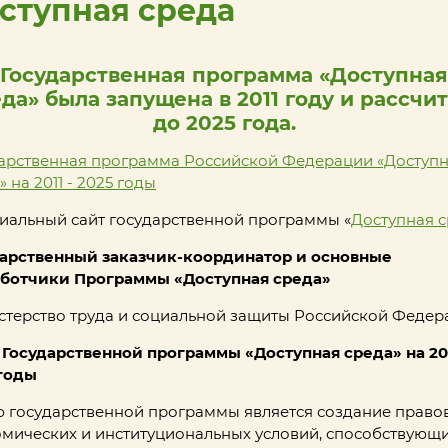
ступная среда
Государственная программа «Доступная
да» была запущена в 2011 году и рассчи
до 2025 года.
арственная программа Российской Федерации «Доступ
» на 2011 - 2025 годы
альный сайт государственной программы «
Доступная 
дарственный заказчик-координатор и основные
аботчики Программы «Доступная среда»
терство труда и социальной защиты Российской Федер
Государственной программы «Доступная среда» на 20
 годы
 государственной программы является создание право
мических и институциональных условий, способствующ