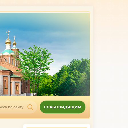
СЛАБОВИДЯЩИМ