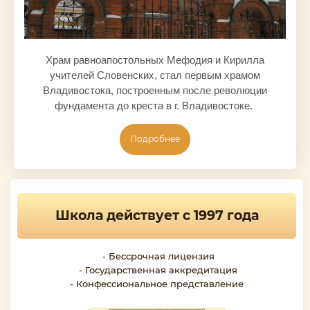
Храм равноапостольных Мефодия и Кирилла
учителей Словенских, стал первым храмом
Владивостока, построенным после революции
фундамента до креста в г. Владивостоке.
Подробнее
Школа действует с 1997 года
- Бессрочная лицензия
- Государственная аккредитация
- Конфессиональное представление