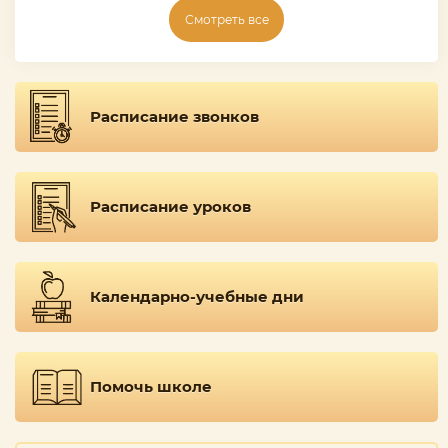
Смотреть все
Расписание звонков
Расписание уроков
Календарно-учебные дни
Помочь школе