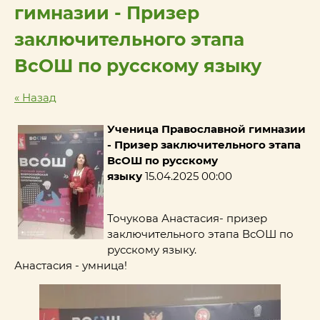
гимназии - Призер
заключительного этапа
ВсОШ по русскому языку
« Назад
Ученица Православной гимназии
- Призер заключительного этапа
ВсОШ по русскому
языку
15.04.2025 00:00
Точукова Анастасия- призер
заключительного этапа ВсОШ по
русскому языку.
Анастасия - умница!