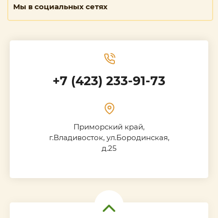
Мы в социальных сетях
+7 (423) 233-91-73
Приморский край,
г.Владивосток, ул.Бородинская,
д.25