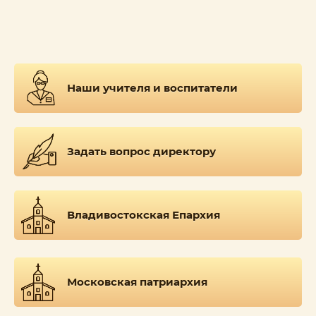
Наши учителя и воспитатели
Задать вопрос директору
Владивостокская Епархия
Московская патриархия