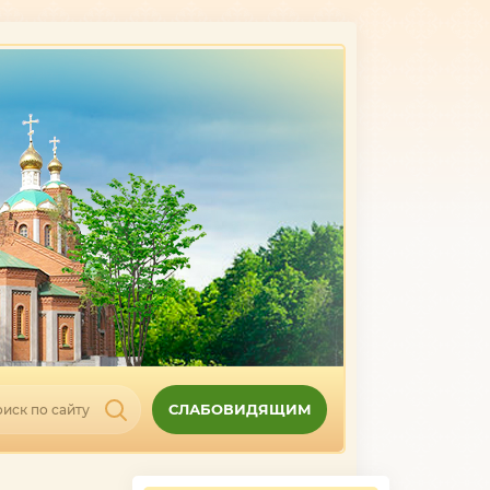
СЛАБОВИДЯЩИМ