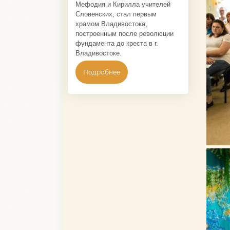
Мефодия и Кирилла учителей
Словенских, стал первым
храмом Владивостока,
построенным после революции
фундамента до креста в г.
Владивостоке.
Подробнее