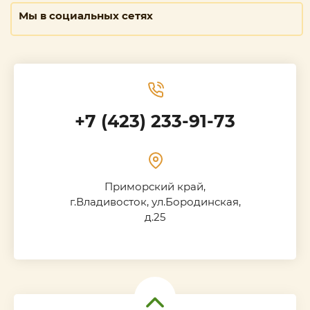
Мы в социальных сетях
+7 (423) 233-91-73
Приморский край,
г.Владивосток, ул.Бородинская,
д.25