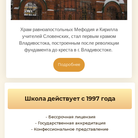
Храм равноапостольных Мефодия и Кирилла
учителей Словенских, стал первым храмом
Владивостока, построенным после революции
фундамента до креста в г. Владивостоке.
Подробнее
Школа действует с 1997 года
- Бессрочная лицензия
- Государственная аккредитация
- Конфессиональное представление