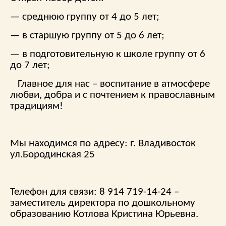
— среднюю группу от 4 до 5 лет;
— в старшую группу от 5 до 6 лет;
— в подготовительную к школе группу от 6
до 7 лет;
Главное для нас – воспитание в атмосфере
любви, добра и с почтением к православным
традициям!
Мы находимся по адресу: г. Владивосток
ул.Бородинская 25
Телефон для связи: 8 914 719-14-24 –
заместитель директора по дошкольному
образованию Котлова Кристина Юрьевна.