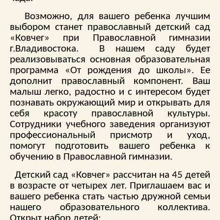
Возможно, для вашего ребенка лучшим
выбором станет православный детский сад
«Ковчег» при Православной гимназии
г.Владивостока. В нашем саду будет
реализовываться основная образовательная
программа «От рождения до школы». Ее
дополнит православный компонент. Ваш
малыш легко, радостно и с интересом будет
познавать окружающий мир и открывать для
себя красоту православной культуры.
Сотрудники учебного заведения организуют
профессиональный присмотр и уход,
помогут подготовить вашего ребенка к
обучению в Православной гимназии.
Детский сад «Ковчег» рассчитан на 45 детей
в возрасте от четырех лет. Приглашаем вас и
вашего ребенка стать частью дружной семьи
нашего образовательного коллектива.
Открыт набор детей: