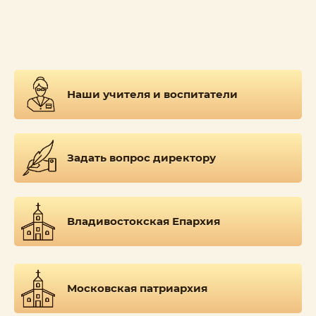
Наши учителя и воспитатели
Задать вопрос директору
Владивостокская Епархия
Московская патриархия