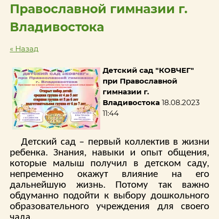
Православной гимназии г.
Владивостока
« Назад
Детский сад "КОВЧЕГ"
при Православной
гимназии г.
Владивостока
18.08.2023
11:44
Детский сад – первый коллектив в жизни
ребенка. Знания, навыки и опыт общения,
которые малыш получил в детском саду,
непременно окажут влияние на его
дальнейшую жизнь. Потому так важно
обдуманно подойти к выбору дошкольного
образовательного учреждения для своего
чада.