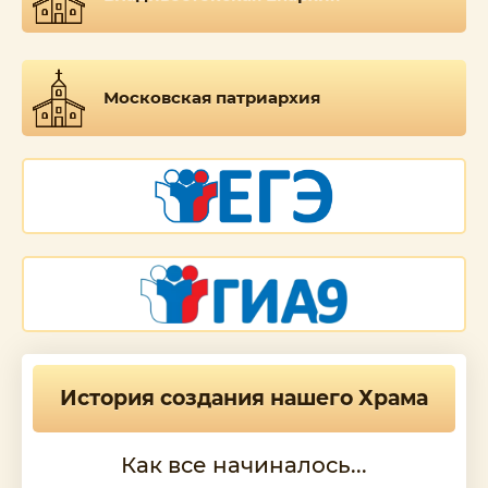
Московская патриархия
История создания нашего Храма
Как все начиналось...