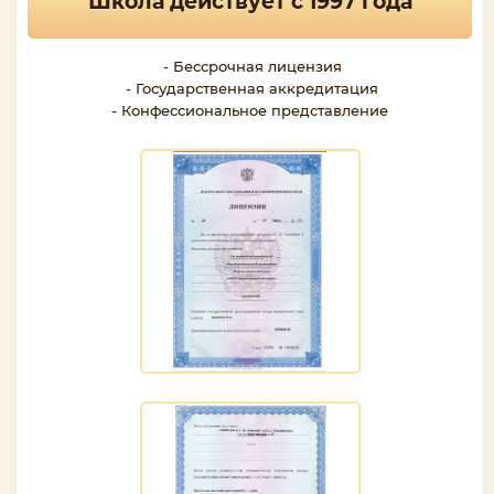
Школа действует с 1997 года
- Бессрочная лицензия
- Государственная аккредитация
- Конфессиональное представление