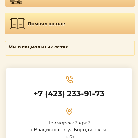
Помочь школе
Мы в социальных сетях
+7 (423) 233-91-73
Приморский край,
г.Владивосток, ул.Бородинская,
д.25