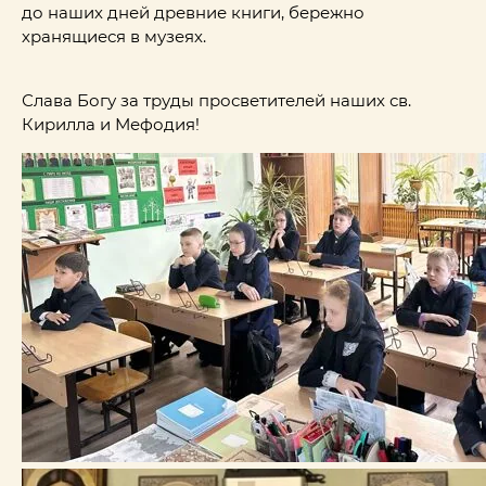
до наших дней древние книги, бережно
хранящиеся в музеях.
Слава Богу за труды просветителей наших св.
Кирилла и Мефодия!