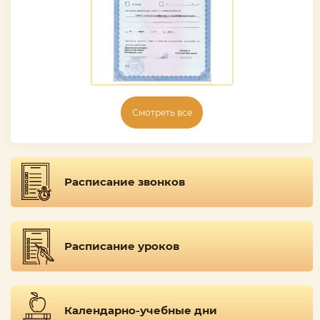
Смотреть все
Расписание звонков
Расписание уроков
Календарно-учебные дни