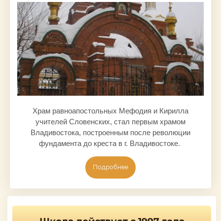
Храм равноапостольных Мефодия и Кирилла
учителей Словенских, стал первым храмом
Владивостока, построенным после революции
фундамента до креста в г. Владивостоке.
Подробнее