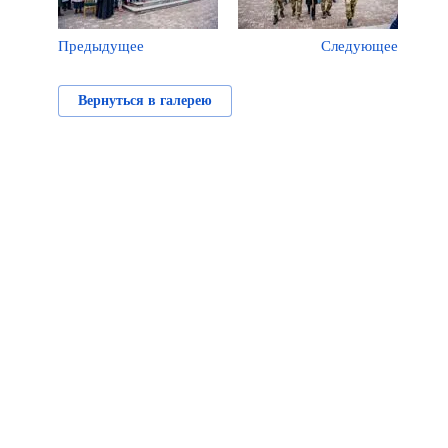
Предыдущее
Следующее
Вернуться в галерею