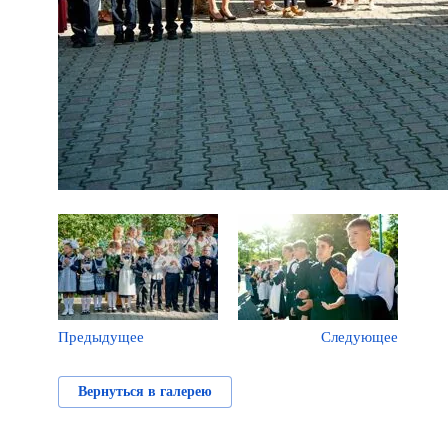
Предыдущее
Следующее
Вернуться в галерею