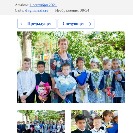
Альбом:
1 сентября 2021
Сайт:
dvgimnazia.ru
Изображение: 38/54
Предыдущее
Следующее