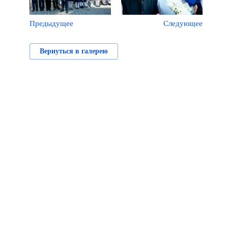
Предыдущее
Следующее
Вернуться в галерею